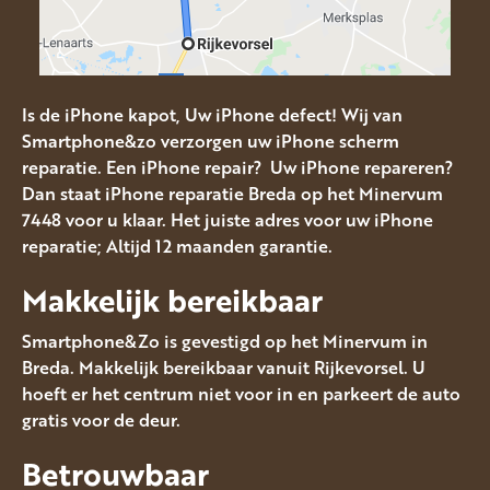
Is de iPhone kapot, Uw iPhone defect! Wij van
Smartphone&zo verzorgen uw iPhone scherm
reparatie. Een iPhone repair? Uw iPhone repareren?
Dan staat iPhone reparatie Breda op het Minervum
7448 voor u klaar. Het juiste adres voor uw iPhone
reparatie; Altijd 12 maanden garantie.
Makkelijk bereikbaar
Smartphone&Zo is gevestigd op het Minervum in
Breda. Makkelijk bereikbaar vanuit Rijkevorsel. U
hoeft er het centrum niet voor in en parkeert de auto
gratis voor de deur.
Betrouwbaar