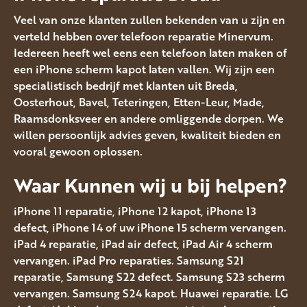
Veel van onze klanten zullen bekenden van u zijn en
verteld hebben over telefoon reparatie Minervum.
Iedereen heeft wel eens een telefoon laten maken of
een iPhone scherm kapot laten vallen. Wij zijn een
specialistisch bedrijf met klanten uit Breda,
Oosterhout, Bavel, Teteringen, Etten-Leur, Made,
Raamsdonksveer en andere omliggende dorpen. We
willen persoonlijk advies geven, kwaliteit bieden en
vooral gewoon oplossen.
Waar Kunnen wij u bij helpen?
iPhone 11 reparatie, iPhone 12 kapot, iPhone 13
defect, iPhone 14 of uw iPhone 15 scherm vervangen.
iPad 4 reparatie, iPad air defect, iPad Air 4 scherm
vervangen. iPad Pro reparaties. Samsung S21
reparatie, Samsung S22 defect. Samsung S23 scherm
vervangen. Samsung S24 kapot. Huawei reparatie. LG