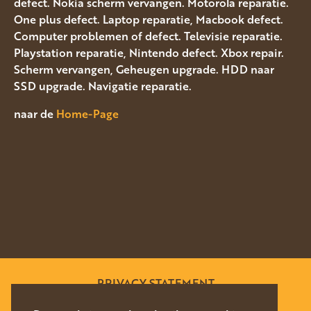
defect. Nokia scherm vervangen. Motorola reparatie.
One plus defect. Laptop reparatie, Macbook defect.
Computer problemen of defect. Televisie reparatie.
Playstation reparatie, Nintendo defect. Xbox repair.
Scherm vervangen, Geheugen upgrade. HDD naar
SSD upgrade. Navigatie reparatie.
naar de
Home-Page
PRIVACY STATEMENT
SITEMAP