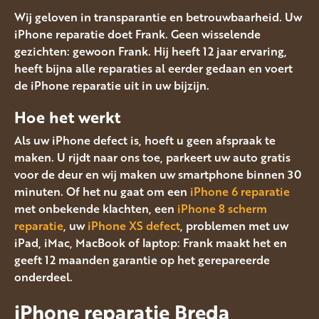
Wij geloven in transparantie en betrouwbaarheid. Uw
iPhone reparatie doet Frank. Geen wisselende
gezichten: gewoon Frank. Hij heeft 12 jaar ervaring,
heeft bijna alle reparaties al eerder gedaan en voert
de iPhone reparatie uit in uw bijzijn.
Hoe het werkt
Als uw iPhone defect is, hoeft u geen afspraak te
maken. U rijdt naar ons toe, parkeert uw auto gratis
voor de deur en wij maken uw smartphone binnen 30
minuten. Of het nu gaat om een
iPhone 6 reparatie
met onbekende klachten, een
iPhone 8 scherm
reparatie
, uw
iPhone XS defect
, problemen met uw
iPad, iMac, MacBook of laptop: Frank maakt het en
geeft 12 maanden garantie op het gerepareerde
onderdeel.
iPhone reparatie Breda