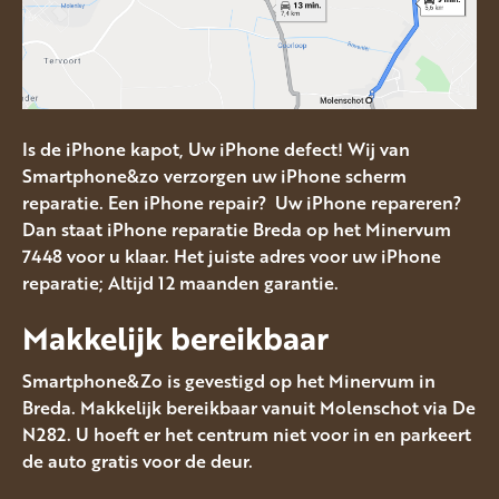
Is de iPhone kapot, Uw iPhone defect! Wij van
Smartphone&zo verzorgen uw iPhone scherm
reparatie. Een iPhone repair? Uw iPhone repareren?
Dan staat iPhone reparatie Breda op het Minervum
7448 voor u klaar. Het juiste adres voor uw iPhone
reparatie; Altijd 12 maanden garantie.
Makkelijk bereikbaar
Smartphone&Zo is gevestigd op het Minervum in
Breda. Makkelijk bereikbaar vanuit Molenschot via De
N282. U hoeft er het centrum niet voor in en parkeert
de auto gratis voor de deur.