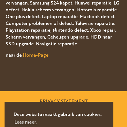
vervangen. Samsung S24 kapot. Huawei reparatie. LG
defect. Nokia scherm vervangen. Motorola reparatie.
One plus defect. Laptop reparatie, Macbook defect.
Computer problemen of defect. Televisie reparatie.
Playstation reparatie, Nintendo defect. Xbox repair.
Scherm vervangen, Geheugen upgrade. HDD naar
SSD upgrade. Navigatie reparatie.
naar de
Home-Page
PRIVACY STATEMENT
SITEMAP
Deze website maakt gebruik van cookies.
Lees meer.
WEBSITE DOOR
SILVERFISH
2026