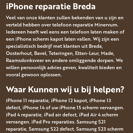
iPhone reparatie Breda
Veel van onze klanten zullen bekenden van u zijn en
verteld hebben over telefoon reparatie Minervum.
Iedereen heeft wel eens een telefoon laten maken of
een iPhone scherm kapot laten vallen. Wij zijn een
specialistisch bedrijf met klanten uit Breda,
Oosterhout, Bavel, Teteringen, Etten-Leur, Made,
Raamsdonksveer en andere omliggende dorpen. We
willen persoonlijk advies geven, kwaliteit bieden en
vooral gewoon oplossen.
Waar Kunnen wij u bij helpen?
iPhone 11 reparatie, iPhone 12 kapot, iPhone 13
defect, iPhone 14 of uw iPhone 15 scherm vervangen.
iPad 4 reparatie, iPad air defect, iPad Air 4 scherm
vervangen. iPad Pro reparaties. Samsung S21
reparatie, Samsung S22 defect. Samsung S23 scherm