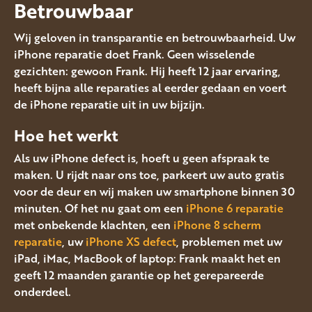
Betrouwbaar
Wij geloven in transparantie en betrouwbaarheid. Uw
iPhone reparatie doet Frank. Geen wisselende
gezichten: gewoon Frank. Hij heeft 12 jaar ervaring,
heeft bijna alle reparaties al eerder gedaan en voert
de iPhone reparatie uit in uw bijzijn.
Hoe het werkt
Als uw iPhone defect is, hoeft u geen afspraak te
maken. U rijdt naar ons toe, parkeert uw auto gratis
voor de deur en wij maken uw smartphone binnen 30
minuten. Of het nu gaat om een
iPhone 6 reparatie
met onbekende klachten, een
iPhone 8 scherm
reparatie
, uw
iPhone XS defect
, problemen met uw
iPad, iMac, MacBook of laptop: Frank maakt het en
geeft 12 maanden garantie op het gerepareerde
onderdeel.