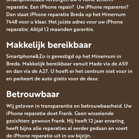
reparatie. Een iPhone repair? Uw iPhone repareren?
Dan staat iPhone reparatie Breda op het Minervum
7448 voor u klaar. Het juiste adres voor uw iPhone
reparatie; Altijd 12 maanden garantie.
Makkelijk bereikbaar
Smartphone&Zo is gevestigd op het Minervum in
Breda. Makkelijk bereikbaar vanuit Made via de A59
en dan via de A27. U hoeft er het centrum niet voor in
en parkeert de auto gratis voor de deur.
Betrouwbaar
Wij geloven in transparantie en betrouwbaarheid. Uw
iPhone reparatie doet Frank. Geen wisselende
gezichten: gewoon Frank. Hij heeft 12 jaar ervaring,
heeft bijna alle reparaties al eerder gedaan en voert
de iPhone reparatie uit in uw bijzijn.