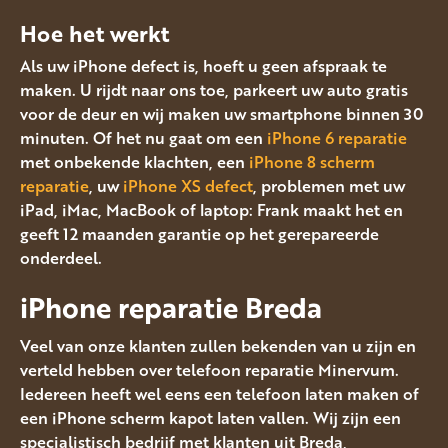
Hoe het werkt
Als uw iPhone defect is, hoeft u geen afspraak te
maken. U rijdt naar ons toe, parkeert uw auto gratis
voor de deur en wij maken uw smartphone binnen 30
minuten. Of het nu gaat om een
iPhone 6 reparatie
met onbekende klachten, een
iPhone 8 scherm
reparatie
, uw
iPhone XS defect
, problemen met uw
iPad, iMac, MacBook of laptop: Frank maakt het en
geeft 12 maanden garantie op het gerepareerde
onderdeel.
iPhone reparatie Breda
Veel van onze klanten zullen bekenden van u zijn en
verteld hebben over telefoon reparatie Minervum.
Iedereen heeft wel eens een telefoon laten maken of
een iPhone scherm kapot laten vallen. Wij zijn een
specialistisch bedrijf met klanten uit Breda,