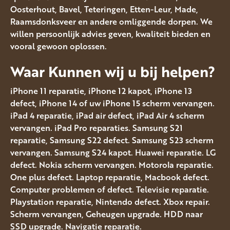
Oosterhout, Bavel, Teteringen, Etten-Leur, Made,
Raamsdonksveer en andere omliggende dorpen. We
willen persoonlijk advies geven, kwaliteit bieden en
vooral gewoon oplossen.
Waar Kunnen wij u bij helpen?
iPhone 11 reparatie, iPhone 12 kapot, iPhone 13
defect, iPhone 14 of uw iPhone 15 scherm vervangen.
iPad 4 reparatie, iPad air defect, iPad Air 4 scherm
vervangen. iPad Pro reparaties. Samsung S21
reparatie, Samsung S22 defect. Samsung S23 scherm
vervangen. Samsung S24 kapot. Huawei reparatie. LG
defect. Nokia scherm vervangen. Motorola reparatie.
One plus defect. Laptop reparatie, Macbook defect.
Computer problemen of defect. Televisie reparatie.
Playstation reparatie, Nintendo defect. Xbox repair.
Scherm vervangen, Geheugen upgrade. HDD naar
SSD upgrade. Navigatie reparatie.