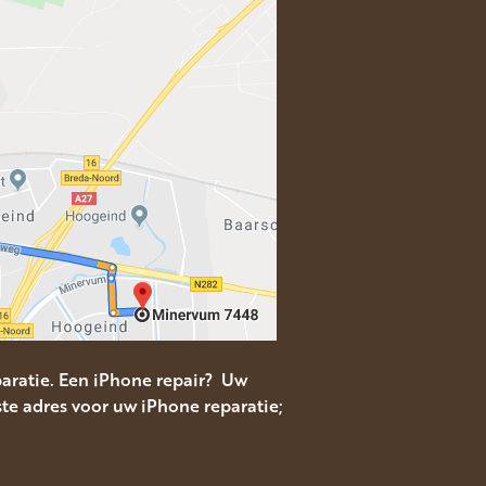
aratie. Een iPhone repair? Uw
te adres voor uw iPhone reparatie;