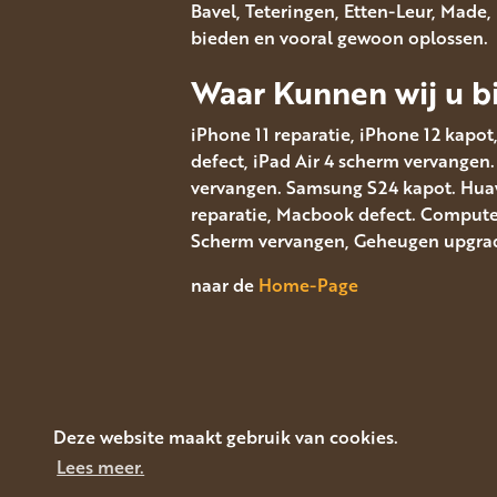
Bavel, Teteringen, Etten-Leur, Made
bieden en vooral gewoon oplossen.
Waar Kunnen wij u bi
iPhone 11 reparatie, iPhone 12 kapot
defect, iPad Air 4 scherm vervangen
vervangen. Samsung S24 kapot. Huawe
reparatie, Macbook defect. Computer 
Scherm vervangen, Geheugen upgrad
naar de
Home-Page
Deze website maakt gebruik van cookies.
Lees meer.