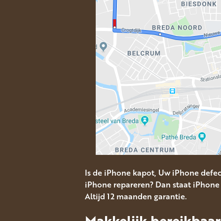
Is de iPhone kapot, Uw iPhone defe
iPhone repareren? Dan staat iPhone 
Altijd 12 maanden garantie.
Makkelijk bereikbaar