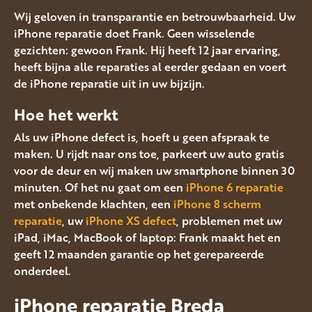
Wij geloven in transparantie en betrouwbaarheid. Uw
iPhone reparatie doet Frank. Geen wisselende
gezichten: gewoon Frank. Hij heeft 12 jaar ervaring,
heeft bijna alle reparaties al eerder gedaan en voert
de iPhone reparatie uit in uw bijzijn.
Hoe het werkt
Als uw iPhone defect is, hoeft u geen afspraak te
maken. U rijdt naar ons toe, parkeert uw auto gratis
voor de deur en wij maken uw smartphone binnen 30
minuten. Of het nu gaat om een
iPhone 6 reparatie
met onbekende klachten, een
iPhone 8 scherm
reparatie
, uw
iPhone XS defect
, problemen met uw
iPad, iMac, MacBook of laptop: Frank maakt het en
geeft 12 maanden garantie op het gerepareerde
onderdeel.
iPhone reparatie Breda