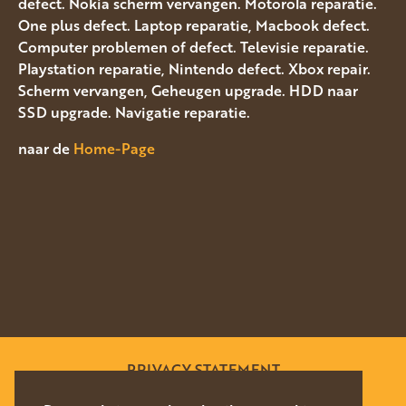
defect. Nokia scherm vervangen. Motorola reparatie.
One plus defect. Laptop reparatie, Macbook defect.
Computer problemen of defect. Televisie reparatie.
Playstation reparatie, Nintendo defect. Xbox repair.
Scherm vervangen, Geheugen upgrade. HDD naar
SSD upgrade. Navigatie reparatie.
naar de
Home-Page
PRIVACY STATEMENT
SITEMAP