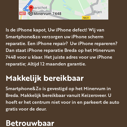
Is de iPhone kapot, Uw iPhone defect! Wij van
Smartphone&zo verzorgen uw iPhone scherm
reparatie. Een iPhone repair? Uw iPhone repareren?
Dan staat iPhone reparatie Breda op het Minervum
7448 voor u klaar. Het juiste adres voor uw iPhone
reparatie; Altijd 12 maanden garantie.
Makkelijk bereikbaar
Smartphone&Zo is gevestigd op het Minervum in
Breda. Makkelijk bereikbaar vanuit Keizersveer. U
hoeft er het centrum niet voor in en parkeert de auto
gratis voor de deur.
Betrouwbaar