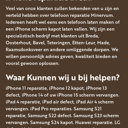
Veel van onze klanten zullen bekenden van u zijn en
verteld hebben over telefoon reparatie Minervum.
Iedereen heeft wel eens een telefoon laten maken of
een iPhone scherm kapot laten vallen. Wij zijn een
specialistisch bedrijf met klanten uit Breda,
Oosterhout, Bavel, Teteringen, Etten-Leur, Made,
Raamsdonksveer en andere omliggende dorpen. We
willen persoonlijk advies geven, kwaliteit bieden en
vooral gewoon oplossen.
Waar Kunnen wij u bij helpen?
iPhone 11 reparatie, iPhone 12 kapot, iPhone 13
defect, iPhone 14 of uw iPhone 15 scherm vervangen.
iPad 4 reparatie, iPad air defect, iPad Air 4 scherm
vervangen. iPad Pro reparaties. Samsung S21
reparatie, Samsung S22 defect. Samsung S23 scherm
vervangen. Samsung S24 kapot. Huawei reparatie. LG