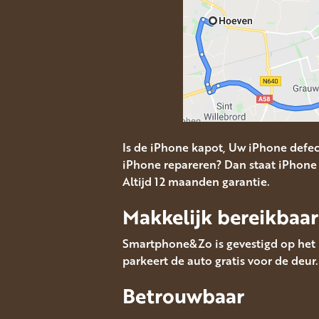
Is de iPhone kapot, Uw iPhone defe
iPhone repareren? Dan staat iPhone 
Altijd 12 maanden garantie.
Makkelijk bereikbaar
Smartphone&Zo is gevestigd op het M
parkeert de auto gratis voor de deur.
Betrouwbaar