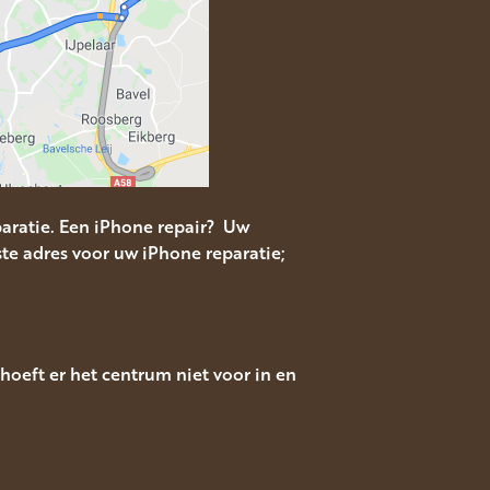
aratie. Een iPhone repair? Uw
te adres voor uw iPhone reparatie;
oeft er het centrum niet voor in en