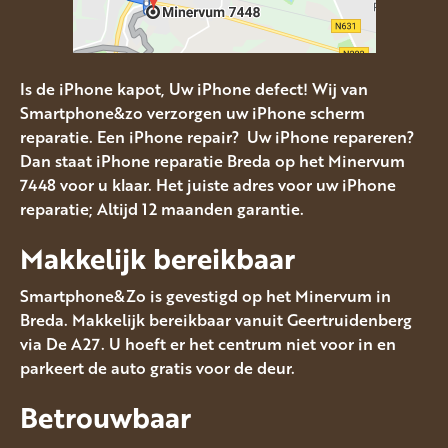
Is de iPhone kapot, Uw iPhone defect! Wij van
Smartphone&zo verzorgen uw iPhone scherm
reparatie. Een iPhone repair? Uw iPhone repareren?
Dan staat iPhone reparatie Breda op het Minervum
7448 voor u klaar. Het juiste adres voor uw iPhone
reparatie; Altijd 12 maanden garantie.
Makkelijk bereikbaar
Smartphone&Zo is gevestigd op het Minervum in
Breda. Makkelijk bereikbaar vanuit Geertruidenberg
via De A27. U hoeft er het centrum niet voor in en
parkeert de auto gratis voor de deur.
Betrouwbaar