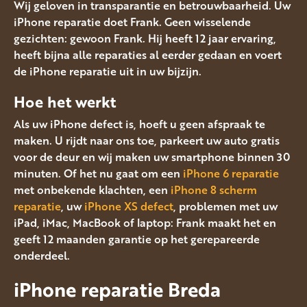
Wij geloven in transparantie en betrouwbaarheid. Uw
iPhone reparatie doet Frank. Geen wisselende
gezichten: gewoon Frank. Hij heeft 12 jaar ervaring,
heeft bijna alle reparaties al eerder gedaan en voert
de iPhone reparatie uit in uw bijzijn.
Hoe het werkt
Als uw iPhone defect is, hoeft u geen afspraak te
maken. U rijdt naar ons toe, parkeert uw auto gratis
voor de deur en wij maken uw smartphone binnen 30
minuten. Of het nu gaat om een
iPhone 6 reparatie
met onbekende klachten, een
iPhone 8 scherm
reparatie
, uw
iPhone XS defect
, problemen met uw
iPad, iMac, MacBook of laptop: Frank maakt het en
geeft 12 maanden garantie op het gerepareerde
onderdeel.
iPhone reparatie Breda