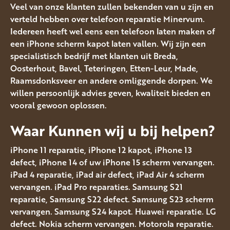
Veel van onze klanten zullen bekenden van u zijn en
verteld hebben over telefoon reparatie Minervum.
Iedereen heeft wel eens een telefoon laten maken of
een iPhone scherm kapot laten vallen. Wij zijn een
specialistisch bedrijf met klanten uit Breda,
Oosterhout, Bavel, Teteringen, Etten-Leur, Made,
Raamsdonksveer en andere omliggende dorpen. We
willen persoonlijk advies geven, kwaliteit bieden en
vooral gewoon oplossen.
Waar Kunnen wij u bij helpen?
iPhone 11 reparatie, iPhone 12 kapot, iPhone 13
defect, iPhone 14 of uw iPhone 15 scherm vervangen.
iPad 4 reparatie, iPad air defect, iPad Air 4 scherm
vervangen. iPad Pro reparaties. Samsung S21
reparatie, Samsung S22 defect. Samsung S23 scherm
vervangen. Samsung S24 kapot. Huawei reparatie. LG
defect. Nokia scherm vervangen. Motorola reparatie.