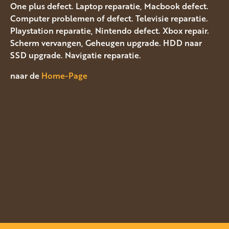
One plus defect. Laptop reparatie, Macbook defect.
Computer problemen of defect. Televisie reparatie.
Playstation reparatie, Nintendo defect. Xbox repair.
Scherm vervangen, Geheugen upgrade. HDD naar
SSD upgrade. Navigatie reparatie.
naar de
Home-Page