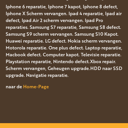
Iphone 6 reparatie, Iphone 7 kapot, Iphone 8 defect,
Iphone X Scherm vervangen. Ipad 4 reparatie, Ipad air
defect, Ipad Air 2 scherm vervangen. Ipad Pro
reparaties. Samsung S7 reparatie, Samsung S8 defect.
Samsung S9 scherm vervangen. Samsung S10 Kapot.
Huawei reparatie. LG defect. Nokia scherm vervangen.
Motorola reparatie. One plus defect. Laptop reparatie,
Macbook defect. Computer kapot. Televisie reparatie.
Playstation reparatie, Nintendo defect.Xbox repair.
Scherm vervangen, Geheugen upgrade.HDD naar SSD
upgrade. Navigatie reparatie.
naar de
Home-Page