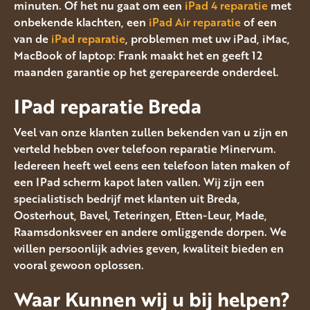
minuten. Of het nu gaat om een
iPad 4 reparatie
met
onbekende klachten, een
iPad Air reparatie
of een
van de
iPad reparatie
, problemen met uw iPad, iMac,
MacBook of laptop: Frank maakt het en geeft 12
maanden garantie op het gerepareerde onderdeel.
IPad reparatie Breda
Veel van onze klanten zullen bekenden van u zijn en
verteld hebben over telefoon reparatie Minervum.
Iedereen heeft wel eens een telefoon laten maken of
een IPad scherm kapot laten vallen. Wij zijn een
specialistisch bedrijf met klanten uit Breda,
Oosterhout, Bavel, Teteringen, Etten-Leur, Made,
Raamsdonksveer en andere omliggende dorpen. We
willen persoonlijk advies geven, kwaliteit bieden en
vooral gewoon oplossen.
Waar Kunnen wij u bij helpen?