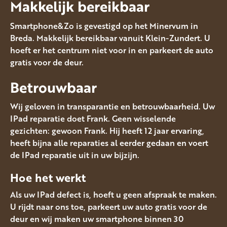
Makkelijk bereikbaar
Smartphone&Zo is gevestigd op het Minervum in
Breda. Makkelijk bereikbaar vanuit Klein-Zundert. U
hoeft er het centrum niet voor in en parkeert de auto
gratis voor de deur.
Betrouwbaar
Wij geloven in transparantie en betrouwbaarheid. Uw
IPad reparatie doet Frank. Geen wisselende
gezichten: gewoon Frank. Hij heeft 12 jaar ervaring,
heeft bijna alle reparaties al eerder gedaan en voert
de IPad reparatie uit in uw bijzijn.
Hoe het werkt
Als uw IPad defect is, hoeft u geen afspraak te maken.
U rijdt naar ons toe, parkeert uw auto gratis voor de
deur en wij maken uw smartphone binnen 30