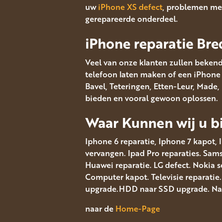
uw
iPhone XS defect
, problemen met
gerepareerde onderdeel.
iPhone reparatie Bre
Veel van onze klanten zullen bekend
telefoon laten maken of een iPhone s
Bavel, Teteringen, Etten-Leur, Made
bieden en vooral gewoon oplossen.
Waar Kunnen wij u bi
Iphone 6 reparatie, Iphone 7 kapot, 
vervangen. Ipad Pro reparaties. Sa
Huawei reparatie. LG defect. Nokia 
Computer kapot. Televisie reparatie
upgrade.HDD naar SSD upgrade. Navi
naar de
Home-Page